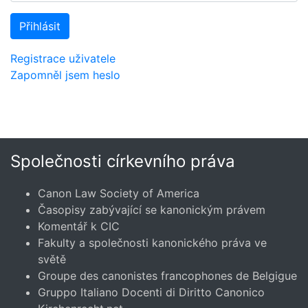
Přihlásit
Registrace uživatele
Zapomněl jsem heslo
Společnosti církevního práva
Canon Law Society of America
Časopisy zabývající se kanonickým právem
Komentář k CIC
Fakulty a společnosti kanonického práva ve
světě
Groupe des canonistes francophones de Belgigue
Gruppo Italiano Docenti di Diritto Canonico