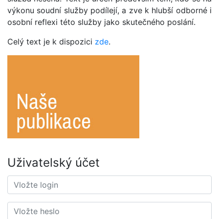
výkonu soudní služby podílejí, a zve k hlubší odborné i
osobní reflexi této služby jako skutečného poslání.
Celý text je k dispozici
zde
.
Uživatelský účet