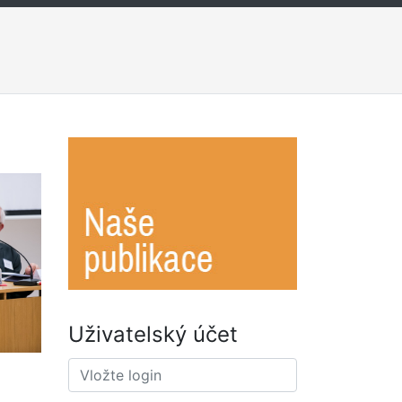
Uživatelský účet